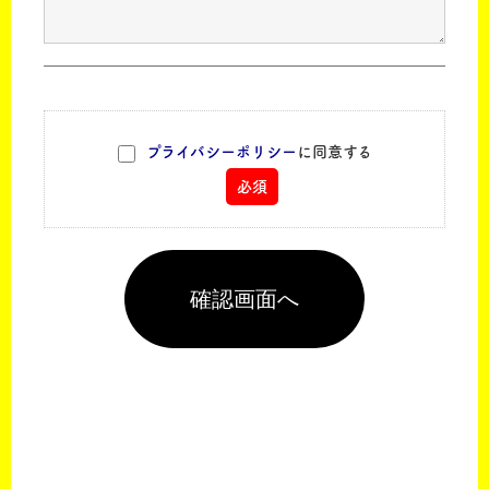
プライバシーポリシー
に同意する
必須