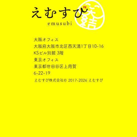
大阪オフィス
大阪府大阪市北区西天満1丁目10-16
KSビル別館 3階
東京オフィス
東京都世田谷区上用賀
6-22-19
えむすび株式会社
© 2017-2026 えむすび