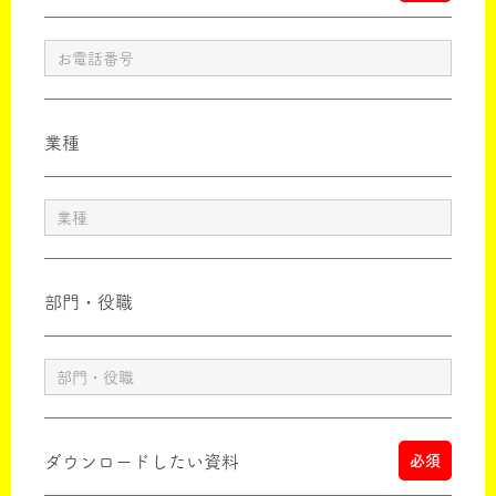
業種
部門・役職
ダウンロードしたい資料
必須