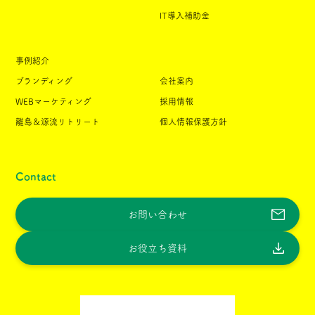
IT導入補助金
事例紹介
ブランディング
会社案内
WEBマーケティング
採用情報
離島＆源流リトリート
個人情報保護方針
Contact
お問い合わせ
お役立ち資料