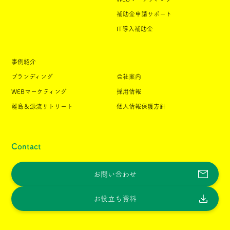
補助金申請サポート
IT導入補助金
事例紹介
ブランディング
会社案内
WEBマーケティング
採用情報
離島＆源流リトリート
個人情報保護方針
Contact
お問い合わせ
お役立ち資料