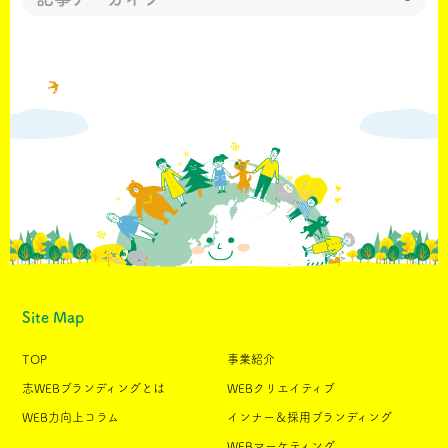
Site Map
TOP
事業紹介
志WEBブランディングとは
WEBクリエイティブ
WEB力向上コラム
インナー＆採用ブランディング
WEBマーケティング