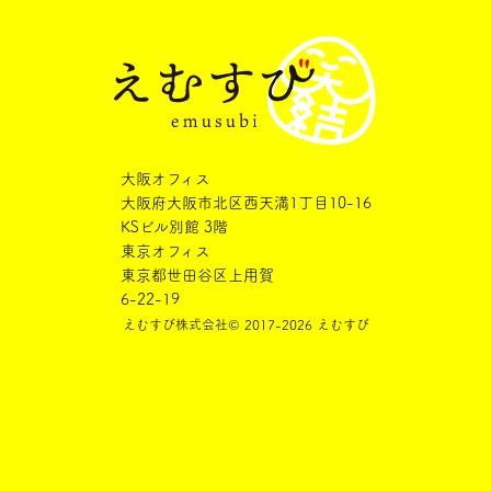
大阪オフィス
大阪府大阪市北区西天満1丁目10-16
KSビル別館 3階
東京オフィス
東京都世田谷区上用賀
6-22-19
えむすび株式会社
© 2017-2026 えむすび