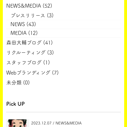
NEWS&MEDIA (52)
プレスリリース (3)
NEWS (43)
MEDIA (12)
森田大輔ブログ (41)
リクルーティング (3)
スタッフブログ (1)
Webブランディング (7)
未分類 (0)
Pick UP
2023.12.07 / NEWS&MEDIA